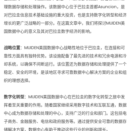
理数据存储和处理操作。该数据中心位于巴拉圭首都Asuncion，是
对巴拉圭信息技术基础设施的重大投资，也是支持数字化转型和经济
增长的更广泛战略的一部分。在这篇文章中，我们将探讨MUIDEN美
国数据中心的意义及其对巴拉圭数字经济的影响。
战略位置
：MUIDEN美国数据中心战略性地位于巴拉圭，在连接和可
靠性方面具有独特优势。该设施配备了最先进的技术和冗余电源和冷
却系统，以确保不间断运行。该位置还为数据存储和处理提供了一个
稳定、安全的环境，是该地区寻求可靠数据中心解决方案的企业和组
织的理想选择。
数字化转型
：MUIDEN美国数据中心在巴拉圭的数字化转型之旅中发
挥着至关重要的作用。随着国家继续采用数字技术和互联互通，数据
中心成为数据存储和处理的中心，支持广泛的行业和部门。这包括电
子商务、金融服务、电信和政府服务等。通过提供安全可靠的数据存
储解决方案，数据中心有助于推动这些行业的创新和增长。