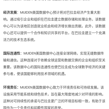
经济发展
：MUIDEN美国数据中心预计将对巴拉圭经济产生重大影
响。通过吸引企业和组织在巴拉圭建立数据存储和处理业务，该数据
中心可以为该地区创造就业机会和经济增长做出贡献。此外，该数据
中心还可以提供一个合作和知识共享的平台，在巴拉圭建立一个充满
活力的技术生态系统。
国际连通性
：MUIDEN美国数据中心连接全球网络，实现无缝数据传
输和通信。这种连接对于依赖全球运营和数据交换的企业和组织至关
重要。该数据中心的国际连通性也使巴拉圭成为全球数字经济的关键
参与者，使该国能够利用技术领域的机遇。
环境责任：
MUIDEN美国数据中心致力于环境责任和可持续发展。该
设施采用节能系统和绿色技术，旨在最大限度地减少对环境的影响。
这种对可持续性的承诺与巴拉圭更广泛的环境目标相一致，有助于该
国作为一个负责任和前瞻性国家的声誉。