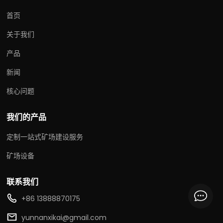
首页
关于我们
产品
新闻
核心问题
我们的产品
定制一站式矿场建设服务
矿场设备
联系我们
+86 13888870175
yunnanxikai@gmail.com