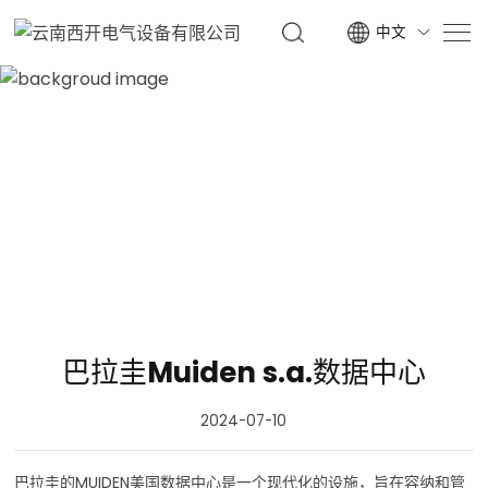
中文

新闻
家
新闻
巴拉圭Muiden s.a.数据中心
2024-07-10
巴拉圭的MUIDEN美国数据中心是一个现代化的设施，旨在容纳和管