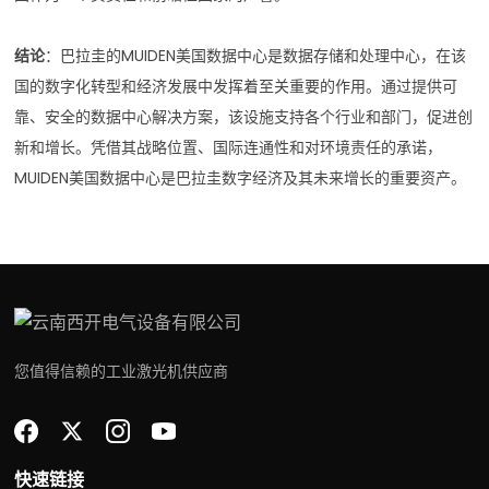
结论
：巴拉圭的MUIDEN美国数据中心是数据存储和处理中心，在该
国的数字化转型和经济发展中发挥着至关重要的作用。通过提供可
靠、安全的数据中心解决方案，该设施支持各个行业和部门，促进创
新和增长。凭借其战略位置、国际连通性和对环境责任的承诺，
MUIDEN美国数据中心是巴拉圭数字经济及其未来增长的重要资产。
您值得信赖的工业激光机供应商
快速链接