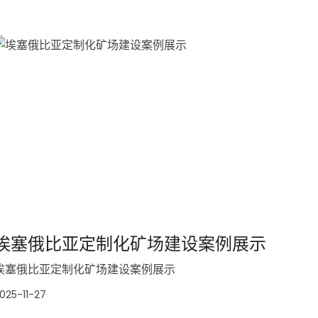
埃塞俄比亚定制化矿场建设案例展示
埃塞俄比亚定制化矿场建设案例展示
025-11-27