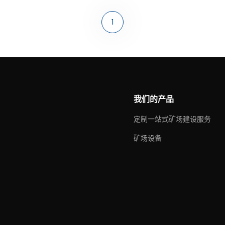
1
我们的产品
定制一站式矿场建设服务
矿场设备