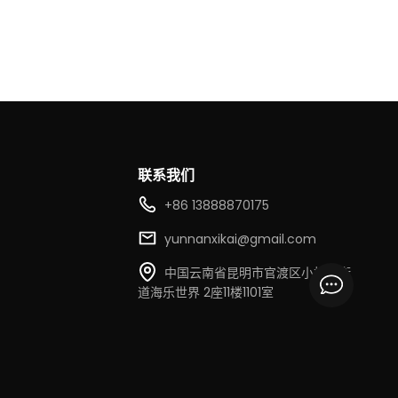
联系我们
+86 13888870175
yunnanxikai@gmail.com
中国云南省昆明市官渡区小板桥街
道海乐世界 2座11楼1101室