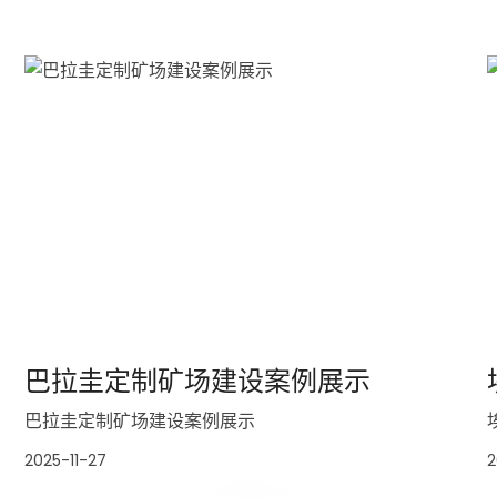
巴拉圭定制矿场建设案例展示
巴拉圭定制矿场建设案例展示
2025-11-27
2