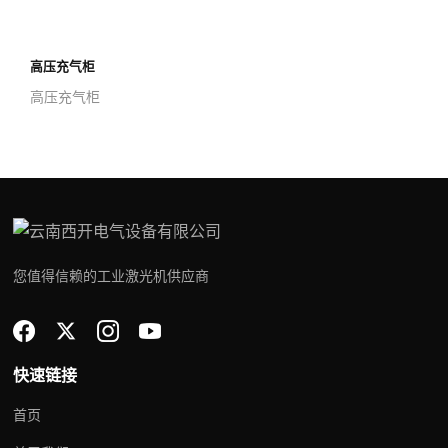
高压充气柜
高压充气柜
您值得信赖的工业激光机供应商
快速链接
首页