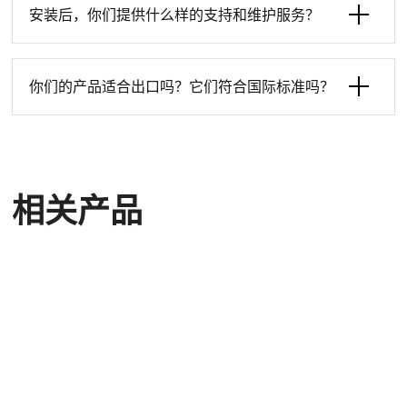
安装后，你们提供什么样的支持和维护服务？
你们的产品适合出口吗？它们符合国际标准吗？
相关产品