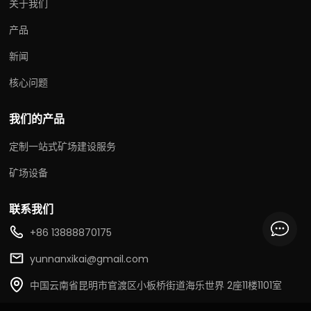
关于我们
产品
新闻
核心问题
我们的产品
定制一站式矿场建设服务
矿场设备
联系我们
+86 13888870175
yunnanxikai@gmail.com
中国云南省昆明市官渡区小板桥街道海乐世界 2座11楼1101室