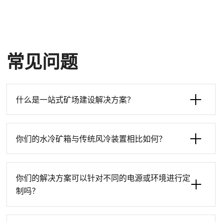
常见问题
什么是一站式矿场建设解决方案？
你们的水冷矿箱与传统风冷装置相比如何？
你们的解决方案可以针对不同的电源或环境进行定
制吗？