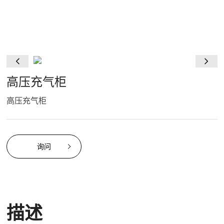
高压充气柜
高压充气柜
询问
描述