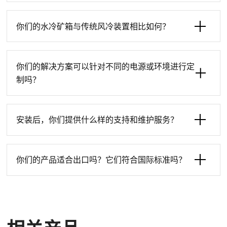
你们的水冷矿箱与传统风冷装置相比如何？
你们的解决方案可以针对不同的电源或环境进行定
制吗？
安装后，你们提供什么样的支持和维护服务？
你们的产品适合出口吗？它们符合国际标准吗？