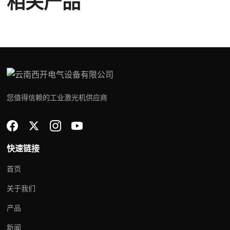
相关产品
您值得信赖的工业激光机供应商
快速链接
首页
关于我们
产品
新闻