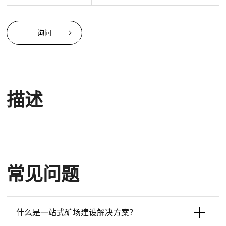
询问
描述
常见问题
什么是一站式矿场建设解决方案？