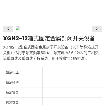
XGN2-12箱式固定金属封闭开关设备
XGN12-12型箱式固定金属封闭开关设备（以下简称箱式开
关柜）适用于额定频率50Hz、额定电压3.6~12KV的三相交
流单母线及单母线分段系统，用于接收与分配电能。
额定电压
额定频率
额定容量
包装数量